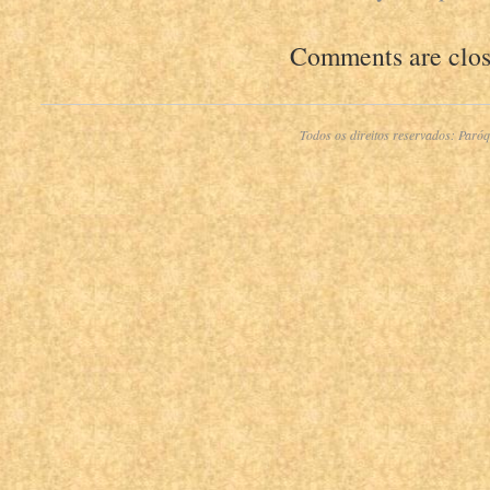
Comments are clos
Todos os direitos reservados:
Paróq