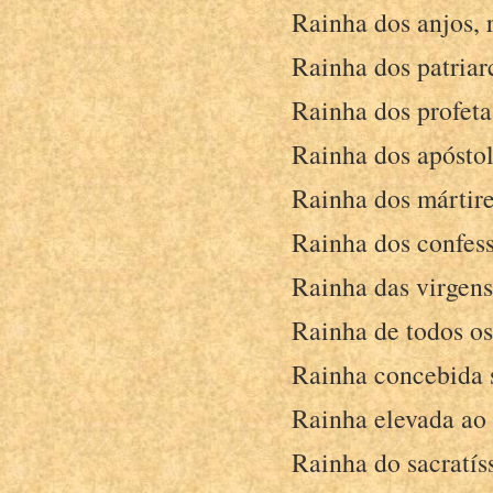
Rainha dos anjos, 
Rainha dos patriarc
Rainha dos profetas
Rainha dos apóstol
Rainha dos mártire
Rainha dos confess
Rainha das virgens,
Rainha de todos os 
Rainha concebida s
Rainha elevada ao 
Rainha do sacratís