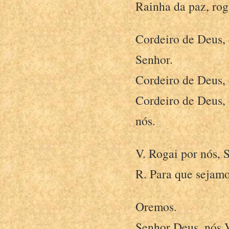
Rainha da paz, rog
Cordeiro de Deus, 
Senhor.
Cordeiro de Deus, 
Cordeiro de Deus, 
nós.
V. Rogai por nós, 
R. Para que sejamo
Oremos.
Senhor Deus, nós V