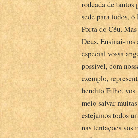
rodeada de tantos 
sede para todos, ó
Porta do Céu. Mas
Deus. Ensinai-nos 
especial vossa angé
possível, com noss
exemplo, represen
bendito Filho, vos
meio salvar muitas
estejamos todos un
nas tentações vos 