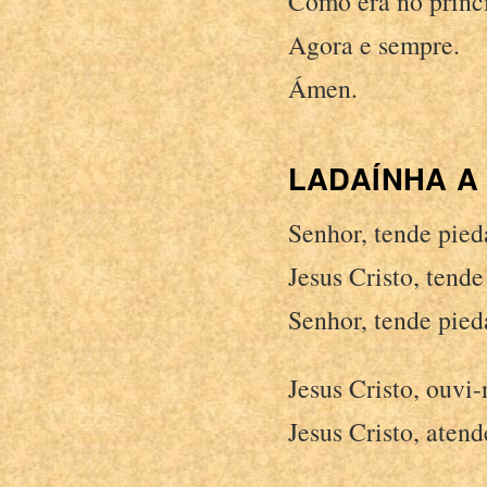
Como era no princí
Agora e sempre.
Ámen.
LADAÍNHA A
Senhor, tende pied
Jesus Cristo, tende
Senhor, tende pied
Jesus Cristo, ouvi-
Jesus Cristo, atend