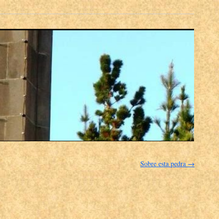
Sobre esta pedra
→