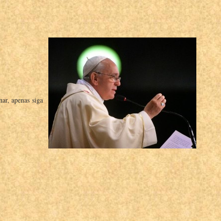
ar, apenas siga