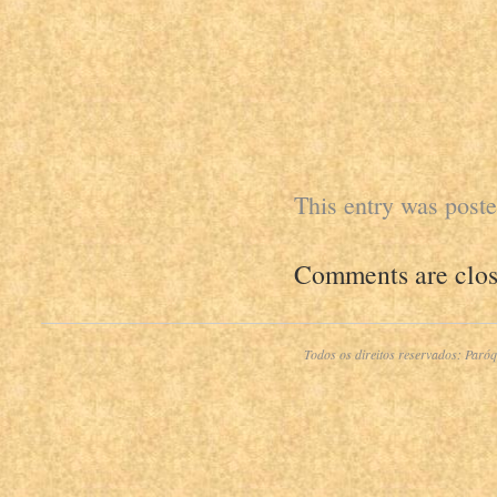
This entry was post
Comments are clos
Todos os direitos reservados:
Paróq