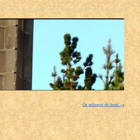
Os milagres de Jesus
→