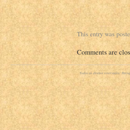
This entry was post
Comments are clos
Todos os direitos reservados:
Paróq