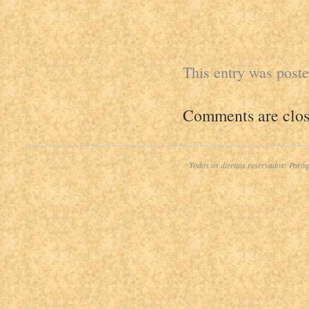
This entry was post
Comments are clos
Todos os direitos reservados:
Paróq