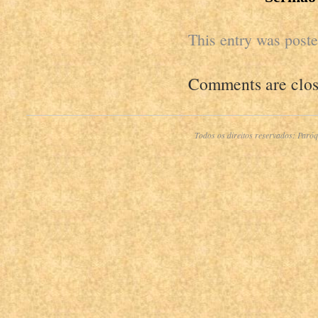
This entry was post
Comments are clos
Todos os direitos reservados:
Paróq