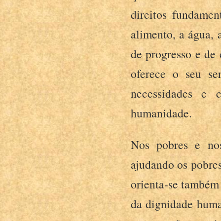
direitos fundamen
alimento, a água, 
de progresso e de 
oferece o seu se
necessidades e 
humanidade.
Nos pobres e no
ajudando os pobre
orienta-se também
da dignidade huma