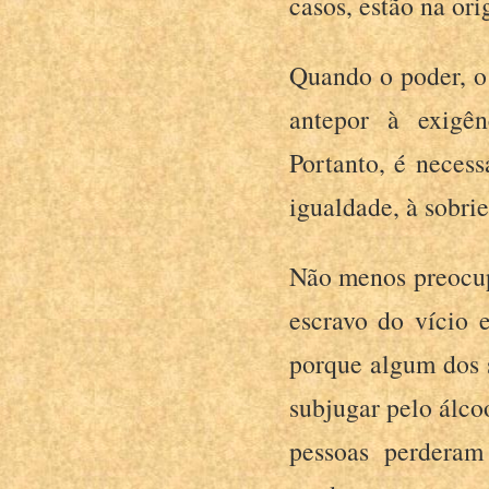
casos, estão na ori
Quando o poder, o 
antepor à exigên
Portanto, é necess
igualdade, à sobrie
Não menos preocu
escravo do vício 
porque algum dos 
subjugar pelo álco
pessoas perderam