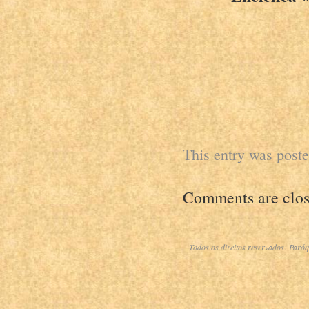
This entry was post
Comments are clos
Todos os direitos reservados:
Paróq